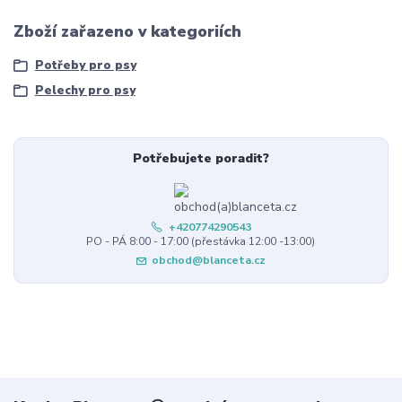
Zboží zařazeno v kategoriích
Potřeby pro psy
Pelechy pro psy
Potřebujete poradit?
+420774290543
PO - PÁ 8:00 - 17:00 (přestávka 12:00 -13:00)
obchod@blanceta.cz