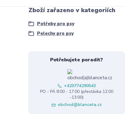
Zboží zařazeno v kategoriích
Potřeby pro psy
Pelechy pro psy
Potřebujete poradit?
+420774290543
PO - PÁ 8:00 - 17:00 (přestávka 12:00
-13:00)
obchod@blanceta.cz