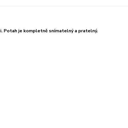
i. Potah je kompletně snímatelný a pratelný.