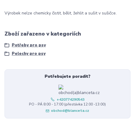
Výrobek nelze chemicky čistit, bělit, žehlit a sušit v sušičce.
Zboží zařazeno v kategoriích
Potřeby pro psy
Pelechy pro psy
Potřebujete poradit?
+420774290543
PO - PÁ 8:00 - 17:00 (přestávka 12:00 -13:00)
obchod@blanceta.cz