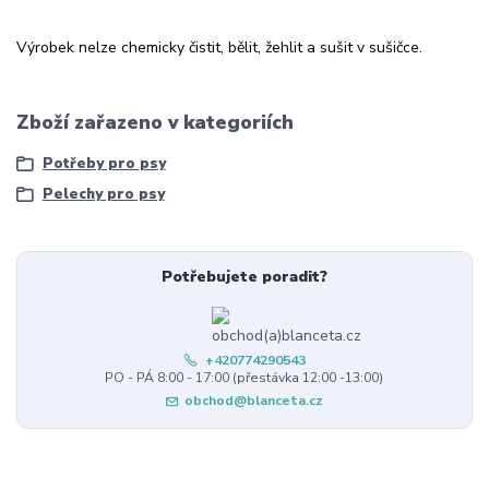
Výrobek nelze chemicky čistit, bělit, žehlit a sušit v sušičce.
Zboží zařazeno v kategoriích
Potřeby pro psy
Pelechy pro psy
Potřebujete poradit?
+420774290543
PO - PÁ 8:00 - 17:00 (přestávka 12:00 -13:00)
obchod@blanceta.cz