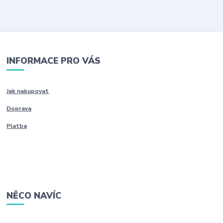
INFORMACE PRO VÁS
Jak nakupovat
Doprava
Platba
NĚCO NAVÍC