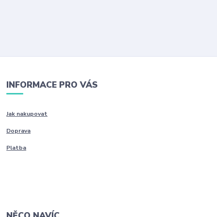
INFORMACE PRO VÁS
Jak nakupovat
Doprava
Platba
NĚCO NAVÍC