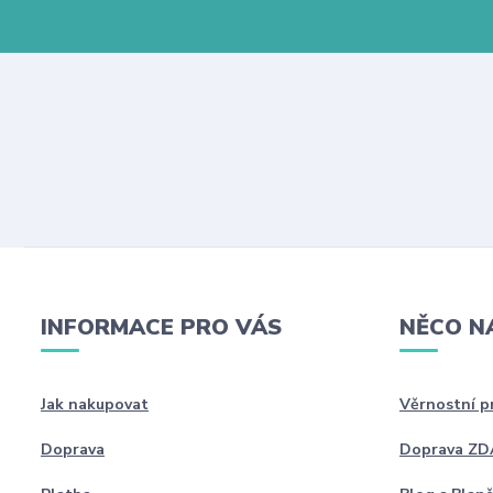
INFORMACE PRO VÁS
NĚCO N
Jak nakupovat
Věrnostní 
Doprava
Doprava Z