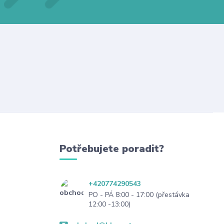
Potřebujete poradit?
+420774290543
PO - PÁ 8:00 - 17:00 (přestávka
12:00 -13:00)