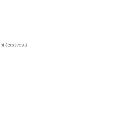
ní čerstvosti