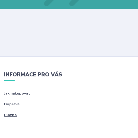
INFORMACE PRO VÁS
Jak nakupovat
Doprava
Platba