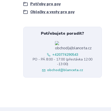
Potřeby pro psy
Oblečky a vesty pro psy
Potřebujete poradit?
+420774290543
PO - PÁ 8:00 - 17:00 (přestávka 12:00
-13:00)
obchod@blanceta.cz