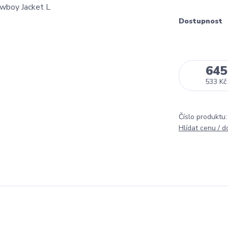
Dostupnost
645
533 Kč
Číslo produktu:
Hlídat cenu / 