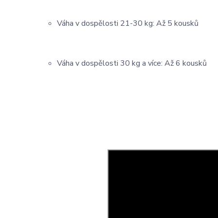
Váha v dospělosti 21-30 kg: Až 5 kousků
Váha v dospělosti 30 kg a více: Až 6 kousků