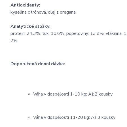
Antioxidanty:
kyselina citrónová, olej z oregana.
Analytické složky:
protein: 24,3%, tuk: 10,6%, popeloviny: 13,8%, vláknina: 
2%,
Doporučená denní dávka:
Váha v dospělosti 1-10 kg: Až 2 kousky
Váha v dospělosti 11-20 kg: Až 3 kousky