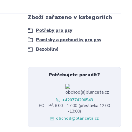
Zboží zařazeno v kategoriích
Potřeby pro psy
Pamlsky a pochoutky pro psy
Bezobilné
Potřebujete poradit?
+420774290543
PO - PÁ 8:00 - 17:00 (přestávka 12:00
-13:00)
obchod@blanceta.cz