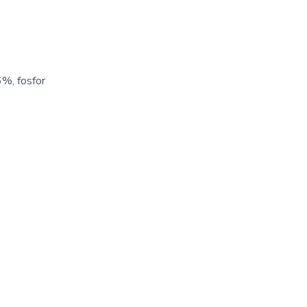
6%, fosfor