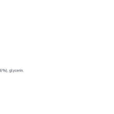
6%), glycerin.