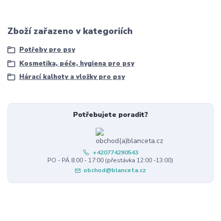
Zboží zařazeno v kategoriích
Potřeby pro psy
Kosmetika, péče, hygiena pro psy
Hárací kalhoty a vložky pro psy
Potřebujete poradit?
+420774290543
PO - PÁ 8:00 - 17:00 (přestávka 12:00 -13:00)
obchod@blanceta.cz