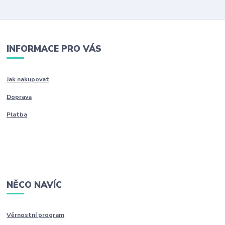
INFORMACE PRO VÁS
Jak nakupovat
Doprava
Platba
NĚCO NAVÍC
Věrnostní program