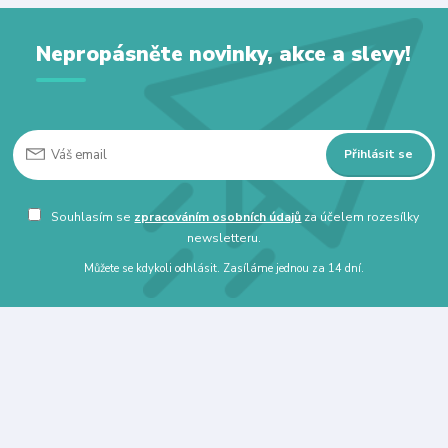
Nepropásněte novinky, akce a slevy!
Přihlásit se
Souhlasím se
zpracováním osobních údajů
za účelem rozesílky
newsletteru.
Můžete se kdykoli odhlásit. Zasíláme jednou za 14 dní.