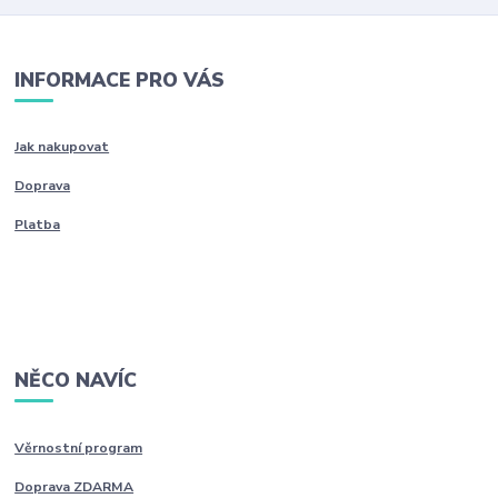
INFORMACE PRO VÁS
Jak nakupovat
Doprava
Platba
NĚCO NAVÍC
Věrnostní program
Doprava ZDARMA