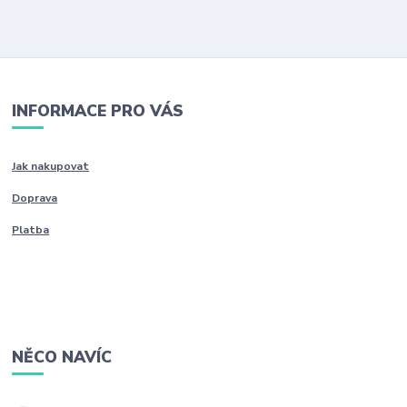
INFORMACE PRO VÁS
Jak nakupovat
Doprava
Platba
NĚCO NAVÍC