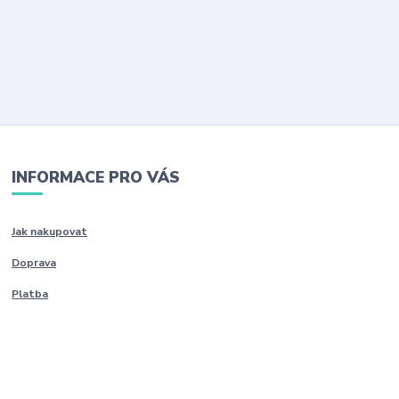
INFORMACE PRO VÁS
Jak nakupovat
Doprava
Platba