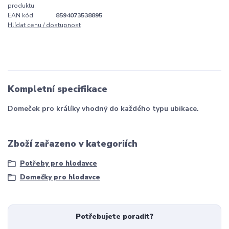
produktu:
EAN kód:
8594073538895
Hlídat cenu / dostupnost
Kompletní specifikace
Domeček pro králíky vhodný do každého typu ubikace.
Zboží zařazeno v kategoriích
Potřeby pro hlodavce
Domečky pro hlodavce
Potřebujete poradit?