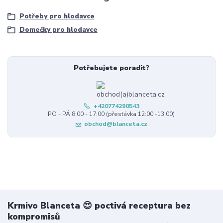
Potřeby pro hlodavce
Domečky pro hlodavce
Potřebujete poradit?
+420774290543
PO - PÁ 8:00 - 17:00 (přestávka 12:00 -13:00)
obchod@blanceta.cz
Krmivo Blanceta 😍 poctivá receptura bez
kompromisů