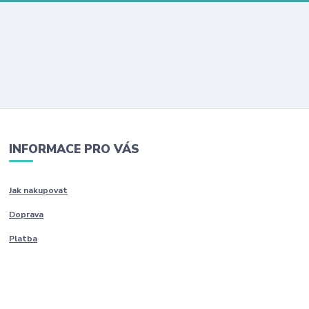
INFORMACE PRO VÁS
Jak nakupovat
Doprava
Platba