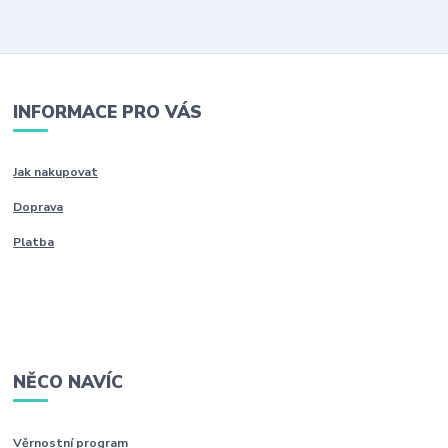
INFORMACE PRO VÁS
Jak nakupovat
Doprava
Platba
NĚCO NAVÍC
Věrnostní program