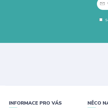
So
INFORMACE PRO VÁS
NĚCO N