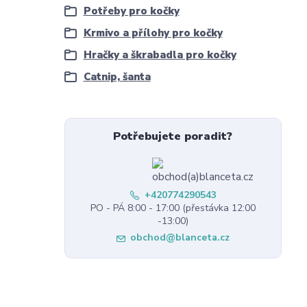
Potřeby pro kočky
Krmivo a přílohy pro kočky
Hračky a škrabadla pro kočky
Catnip, šanta
Potřebujete poradit?
+420774290543
PO - PÁ 8:00 - 17:00 (přestávka 12:00
-13:00)
obchod@blanceta.cz