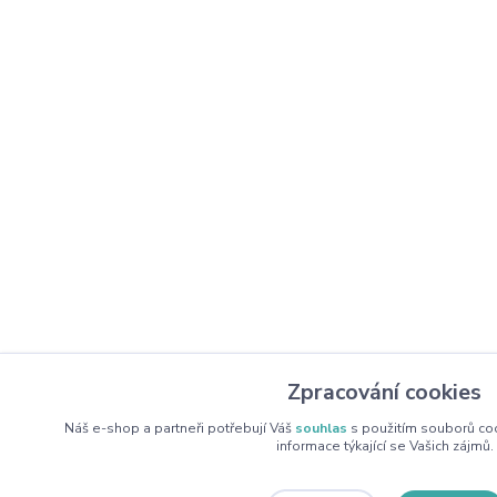
Zpracování cookies
Náš e-shop a partneři potřebují Váš
souhlas
s použitím souborů co
informace týkající se Vašich zájmů.