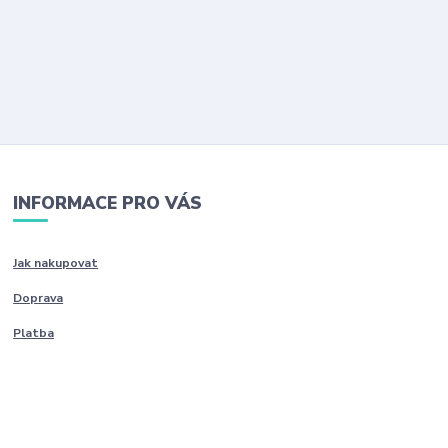
INFORMACE PRO VÁS
Jak nakupovat
Doprava
Platba