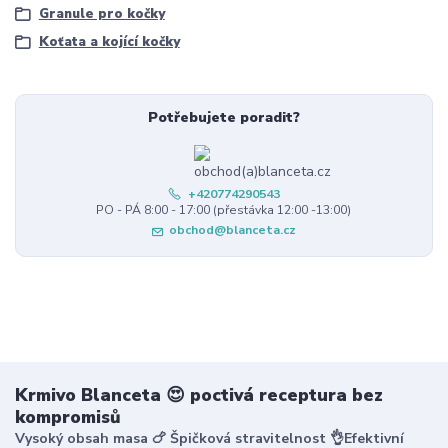
Granule pro kočky
Koťata a kojící kočky
Potřebujete poradit?
+420774290543
PO - PÁ 8:00 - 17:00 (přestávka 12:00 -13:00)
obchod@blanceta.cz
Krmivo Blanceta 😍 poctivá receptura bez
kompromisů
Vysoký obsah masa 🍗 Špičková stravitelnost 👌Efektivní