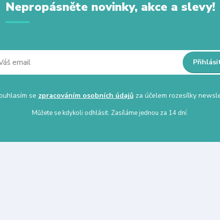
Nepropásněte novinky, akce a slevy!
Přihlási
uhlasím se
zpracováním osobních údajů
za účelem rozesílky newsle
Můžete se kdykoli odhlásit. Zasíláme jednou za 14 dní.