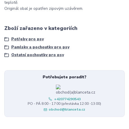
teplotě.
Originál obal je opatřen zipovým uzávěrem.
Zboží zařazeno v kategoriích
Potřeby pro psy
Pamlsky a pochoutky pro psy
Ostatní pochoutky pro psy
Potřebujete poradit?
+420774290543
PO - PÁ 8:00 - 17:00 (přestávka 12:00 -13:00)
obchod@blanceta.cz