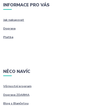
INFORMACE PRO VÁS
Jak nakupovat
Doprava
Platba
NĚCO NAVÍC
Věrnostní program
Doprava ZDARMA
Blog s Blančetou