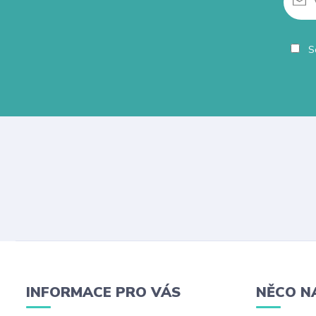
So
INFORMACE PRO VÁS
NĚCO N