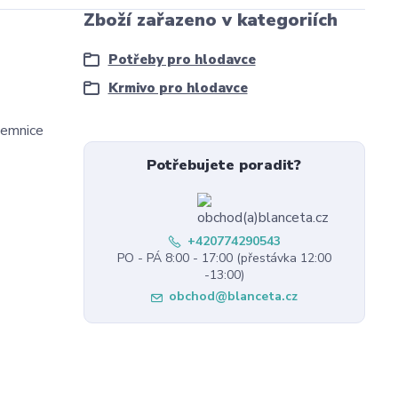
Zboží zařazeno v kategoriích
Potřeby pro hlodavce
Krmivo pro hlodavce
dzemnice
Potřebujete poradit?
+420774290543
PO - PÁ 8:00 - 17:00 (přestávka 12:00
-13:00)
obchod@blanceta.cz